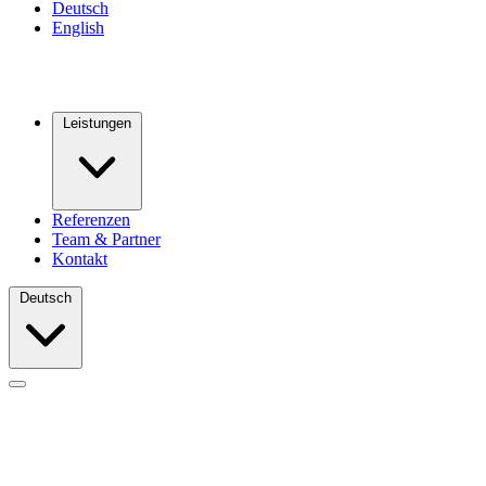
Deutsch
English
Leistungen
Referenzen
Team & Partner
Kontakt
Deutsch