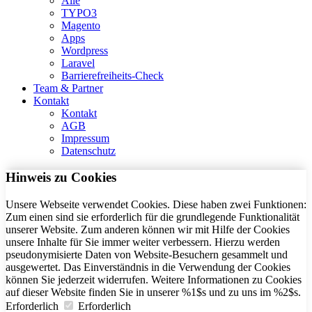
Alle
TYPO3
Magento
Apps
Wordpress
Laravel
Barrierefreiheits-Check
Team & Partner
Kontakt
Kontakt
AGB
Impressum
Datenschutz
Hinweis zu Cookies
Unsere Webseite verwendet Cookies. Diese haben zwei Funktionen:
Zum einen sind sie erforderlich für die grundlegende Funktionalität
unserer Website. Zum anderen können wir mit Hilfe der Cookies
unsere Inhalte für Sie immer weiter verbessern. Hierzu werden
pseudonymisierte Daten von Website-Besuchern gesammelt und
ausgewertet. Das Einverständnis in die Verwendung der Cookies
können Sie jederzeit widerrufen. Weitere Informationen zu Cookies
auf dieser Website finden Sie in unserer %1$s und zu uns im %2$s.
Erforderlich
Erforderlich